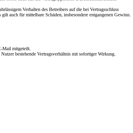
rlässigem Verhalten des Betreibers auf die bei Vertragsschluss
 gilt auch für mittelbare Schäden, insbesondere entgangenen Gewinn.
Mail mitgeteilt.
Nutzer bestehende Vertragsverhältnis mit sofortiger Wirkung.