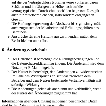
auf die bei Vertragsschluss typischerweise vorhersehbaren
Schäden und im Übrigen der Höhe nach auf die
vertragstypischen Durchschnittsschäden begrenzt. Dies gilt
auch für mittelbare Schäden, insbesondere entgangenen
Gewinn.
Die Haftungsbegrenzung der Absätze a bis c gilt sinngemäß
auch zugunsten der Mitarbeiter und Erfüllungsgehilfen des
Betreibers.
Ansprüche für eine Haftung aus zwingendem nationalem
Recht bleiben unberührt.
6. Änderungsvorbehalt
Der Betreiber ist berechtigt, die Nutzungsbedingungen und
die Datenschutzerklärung zu ändern. Die Änderung wird dem
Nutzer per E-Mail mitgeteilt.
Der Nutzer ist berechtigt, den Änderungen zu widersprechen.
Im Falle des Widerspruchs erlischt das zwischen dem
Betreiber und dem Nutzer bestehende Vertragsverhältnis mit
sofortiger Wirkung.
Die Änderungen gelten als anerkannt und verbindlich, wenn
der Nutzer den Änderungen zugestimmt hat.
Informationen über den Umgang mit deinen persönlichen Daten
sind in der Datenschutzerklärung enthalten.