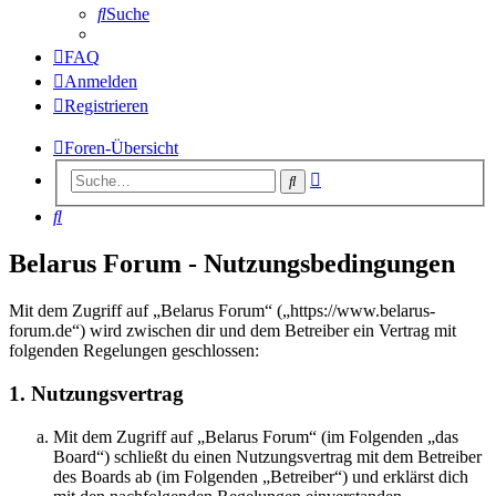
Suche
FAQ
Anmelden
Registrieren
Foren-Übersicht
Erweiterte
Suche
Suche
Suche
Belarus Forum - Nutzungsbedingungen
Mit dem Zugriff auf „Belarus Forum“ („https://www.belarus-
forum.de“) wird zwischen dir und dem Betreiber ein Vertrag mit
folgenden Regelungen geschlossen:
1. Nutzungsvertrag
Mit dem Zugriff auf „Belarus Forum“ (im Folgenden „das
Board“) schließt du einen Nutzungsvertrag mit dem Betreiber
des Boards ab (im Folgenden „Betreiber“) und erklärst dich