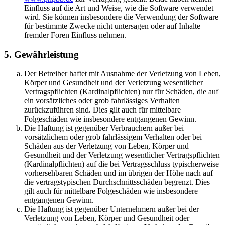
Einfluss auf die Art und Weise, wie die Software verwendet
wird. Sie können insbesondere die Verwendung der Software
für bestimmte Zwecke nicht untersagen oder auf Inhalte
fremder Foren Einfluss nehmen.
5. Gewährleistung
Der Betreiber haftet mit Ausnahme der Verletzung von Leben,
Körper und Gesundheit und der Verletzung wesentlicher
Vertragspflichten (Kardinalpflichten) nur für Schäden, die auf
ein vorsätzliches oder grob fahrlässiges Verhalten
zurückzuführen sind. Dies gilt auch für mittelbare
Folgeschäden wie insbesondere entgangenen Gewinn.
Die Haftung ist gegenüber Verbrauchern außer bei
vorsätzlichem oder grob fahrlässigem Verhalten oder bei
Schäden aus der Verletzung von Leben, Körper und
Gesundheit und der Verletzung wesentlicher Vertragspflichten
(Kardinalpflichten) auf die bei Vertragsschluss typischerweise
vorhersehbaren Schäden und im übrigen der Höhe nach auf
die vertragstypischen Durchschnittsschäden begrenzt. Dies
gilt auch für mittelbare Folgeschäden wie insbesondere
entgangenen Gewinn.
Die Haftung ist gegenüber Unternehmern außer bei der
Verletzung von Leben, Körper und Gesundheit oder