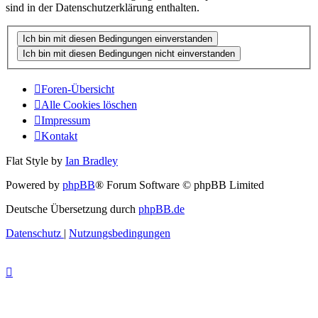
sind in der Datenschutzerklärung enthalten.
Foren-Übersicht
Alle Cookies löschen
Impressum
Kontakt
Flat Style by
Ian Bradley
Powered by
phpBB
® Forum Software © phpBB Limited
Deutsche Übersetzung durch
phpBB.de
Datenschutz
|
Nutzungsbedingungen