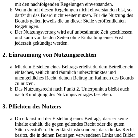
mit den nachfolgenden Regelungen einverstanden.
Wenn du mit diesen Regelungen nicht einverstanden bist, so
darfst du das Board nicht weiter nutzen. Für die Nutzung des
Boards gelten jeweils die an dieser Stelle veröffentlichten
Regelungen.
Der Nutzungsvertrag wird auf unbestimmte Zeit geschlossen
und kann von beiden Seiten ohne Einhaltung einer Frist
jederzeit gekündigt werden.
2. Einräumung von Nutzungsrechten
Mit dem Erstellen eines Beitrags erteilst du dem Betreiber ein
einfaches, zeitlich und räumlich unbeschränktes und
unentgeltliches Recht, deinen Beitrag im Rahmen des Boards
zu nutzen.
Das Nutzungsrecht nach Punkt 2, Unterpunkt a bleibt auch
nach Kündigung des Nutzungsvertrages bestehen.
3. Pflichten des Nutzers
Du erklärst mit der Erstellung eines Beitrags, dass er keine
Inhalte enthält, die gegen geltendes Recht oder die guten
Sitten verstoßen. Du erklärst insbesondere, dass du das Recht
besitzt, die in deinen Beiträgen verwendeten Links und Bilder