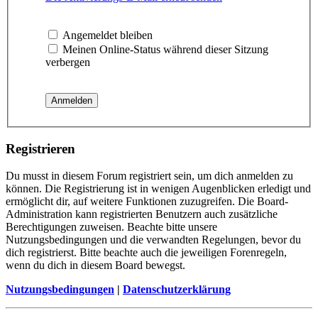
Angemeldet bleiben
Meinen Online-Status während dieser Sitzung
verbergen
Registrieren
Du musst in diesem Forum registriert sein, um dich anmelden zu
können. Die Registrierung ist in wenigen Augenblicken erledigt und
ermöglicht dir, auf weitere Funktionen zuzugreifen. Die Board-
Administration kann registrierten Benutzern auch zusätzliche
Berechtigungen zuweisen. Beachte bitte unsere
Nutzungsbedingungen und die verwandten Regelungen, bevor du
dich registrierst. Bitte beachte auch die jeweiligen Forenregeln,
wenn du dich in diesem Board bewegst.
Nutzungsbedingungen
|
Datenschutzerklärung