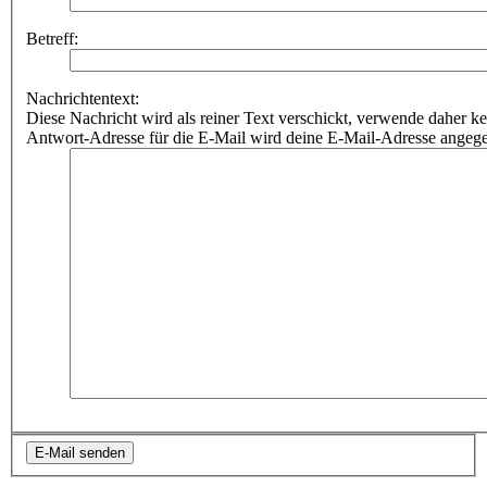
Betreff:
Nachrichtentext:
Diese Nachricht wird als reiner Text verschickt, verwende dahe
Antwort-Adresse für die E-Mail wird deine E-Mail-Adresse angeg