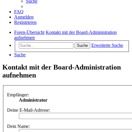
Suche
FAQ
Anmelden
Registrieren
Foren-Übersicht
Kontakt mit der Board-Administration
aufnehmen
Erweiterte Suche
Suche
Suche
Kontakt mit der Board-Administration
aufnehmen
Empfänger:
Administrator
Deine E-Mail-Adresse:
Dein Name: