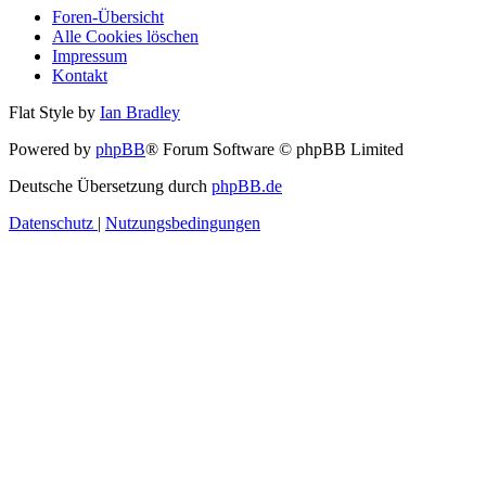
Foren-Übersicht
Alle Cookies löschen
Impressum
Kontakt
Flat Style by
Ian Bradley
Powered by
phpBB
® Forum Software © phpBB Limited
Deutsche Übersetzung durch
phpBB.de
Datenschutz
|
Nutzungsbedingungen