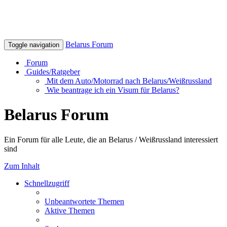
Belarus Forum
Toggle navigation
Forum
Guides/Ratgeber
Mit dem Auto/Motorrad nach Belarus/Weißrussland
Wie beantrage ich ein Visum für Belarus?
Belarus Forum
Ein Forum für alle Leute, die an Belarus / Weißrussland interessiert
sind
Zum Inhalt
Schnellzugriff
Unbeantwortete Themen
Aktive Themen