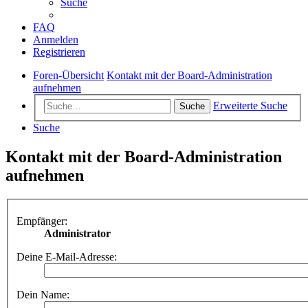
Suche
FAQ
Anmelden
Registrieren
Foren-Übersicht
Kontakt mit der Board-Administration
aufnehmen
Erweiterte Suche
Suche
Suche
Kontakt mit der Board-Administration
aufnehmen
Empfänger:
Administrator
Deine E-Mail-Adresse:
Dein Name: