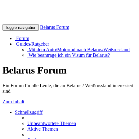
Belarus Forum
Toggle navigation
Forum
Guides/Ratgeber
Mit dem Auto/Motorrad nach Belarus/Weißrussland
Wie beantrage ich ein Visum für Belarus?
Belarus Forum
Ein Forum für alle Leute, die an Belarus / Weißrussland interessiert
sind
Zum Inhalt
Schnellzugriff
Unbeantwortete Themen
Aktive Themen