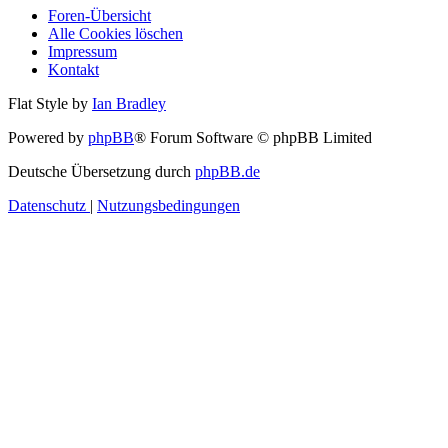
Foren-Übersicht
Alle Cookies löschen
Impressum
Kontakt
Flat Style by
Ian Bradley
Powered by
phpBB
® Forum Software © phpBB Limited
Deutsche Übersetzung durch
phpBB.de
Datenschutz
|
Nutzungsbedingungen