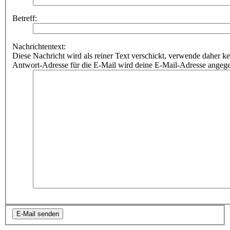
Betreff:
Nachrichtentext:
Diese Nachricht wird als reiner Text verschickt, verwende dahe
Antwort-Adresse für die E-Mail wird deine E-Mail-Adresse angeg