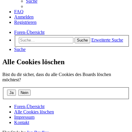
Suche
FAQ
Anmelden
Registrieren
Foren-Übersicht
Erweiterte Suche
Suche
Suche
Alle Cookies löschen
Bist du dir sicher, dass du alle Cookies des Boards löschen
möchtest?
Foren-Übersicht
Alle Cookies löschen
Impressum
Kontakt