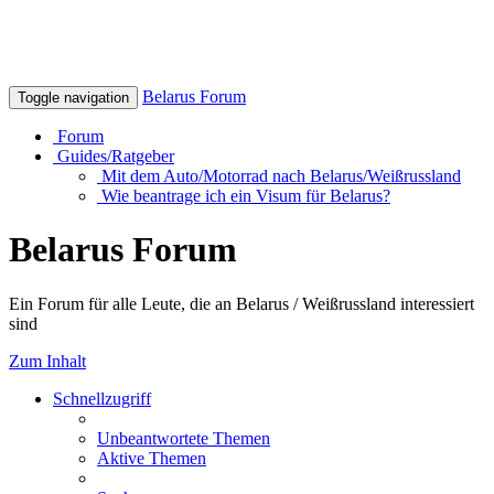
Belarus Forum
Toggle navigation
Forum
Guides/Ratgeber
Mit dem Auto/Motorrad nach Belarus/Weißrussland
Wie beantrage ich ein Visum für Belarus?
Belarus Forum
Ein Forum für alle Leute, die an Belarus / Weißrussland interessiert
sind
Zum Inhalt
Schnellzugriff
Unbeantwortete Themen
Aktive Themen