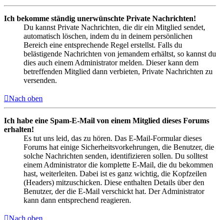
Ich bekomme ständig unerwünschte Private Nachrichten!
Du kannst Private Nachrichten, die dir ein Mitglied sendet,
automatisch löschen, indem du in deinem persönlichen
Bereich eine entsprechende Regel erstellst. Falls du
belästigende Nachrichten von jemandem erhältst, so kannst du
dies auch einem Administrator melden. Dieser kann dem
betreffenden Mitglied dann verbieten, Private Nachrichten zu
versenden.
Nach oben
Ich habe eine Spam-E-Mail von einem Mitglied dieses Forums
erhalten!
Es tut uns leid, das zu hören. Das E-Mail-Formular dieses
Forums hat einige Sicherheitsvorkehrungen, die Benutzer, die
solche Nachrichten senden, identifizieren sollen. Du solltest
einem Administrator die komplette E-Mail, die du bekommen
hast, weiterleiten. Dabei ist es ganz wichtig, die Kopfzeilen
(Headers) mitzuschicken. Diese enthalten Details über den
Benutzer, der die E-Mail verschickt hat. Der Administrator
kann dann entsprechend reagieren.
Nach oben