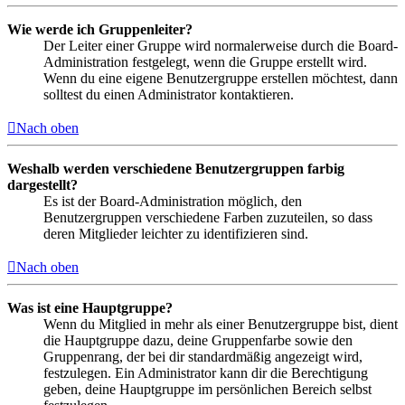
Wie werde ich Gruppenleiter?
Der Leiter einer Gruppe wird normalerweise durch die Board-
Administration festgelegt, wenn die Gruppe erstellt wird.
Wenn du eine eigene Benutzergruppe erstellen möchtest, dann
solltest du einen Administrator kontaktieren.
Nach oben
Weshalb werden verschiedene Benutzergruppen farbig
dargestellt?
Es ist der Board-Administration möglich, den
Benutzergruppen verschiedene Farben zuzuteilen, so dass
deren Mitglieder leichter zu identifizieren sind.
Nach oben
Was ist eine Hauptgruppe?
Wenn du Mitglied in mehr als einer Benutzergruppe bist, dient
die Hauptgruppe dazu, deine Gruppenfarbe sowie den
Gruppenrang, der bei dir standardmäßig angezeigt wird,
festzulegen. Ein Administrator kann dir die Berechtigung
geben, deine Hauptgruppe im persönlichen Bereich selbst