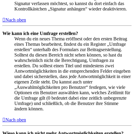
Signatur verfassen möchtest, so kannst du dort einfach das
Kontrollkästchen „Signatur anhängen“ wieder deaktivieren.
Nach oben
Wie kann ich eine Umfrage erstellen?
Wenn du ein neues Thema eröffnest oder den ersten Beitrag
eines Themas bearbeitest, findest du ein Register „Umfrage
erstellen“ unterhalb des Formulars zur Beitragserstellung.
Solltest du diesen Bereich nicht sehen können, so hast du
wahrscheinlich nicht die Berechtigung, Umfragen zu
erstellen. Du solltest einen Titel und mindestens zwei
Antwortmöglichkeiten in die entsprechenden Felder eingeben
und dabei sicherstellen, dass jede Antwortmöglichkeit in einer
eigenen Zeile steht. Du kannst auch unter
„Auswahlmöglichkeiten pro Benutzer“ festlegen, wie viele
Optionen ein Benutzer auswählen kann, welches Zeitlimit für
die Umfrage gilt (0 bedeutet dabei eine zeitlich unbegrenzte
Umfrage) und schließlich, ob die Benutzer ihre Stimme
ändern können.
Nach oben
Wieso kann ich nicht mehr Antwortmöglichkeiten erstellen?