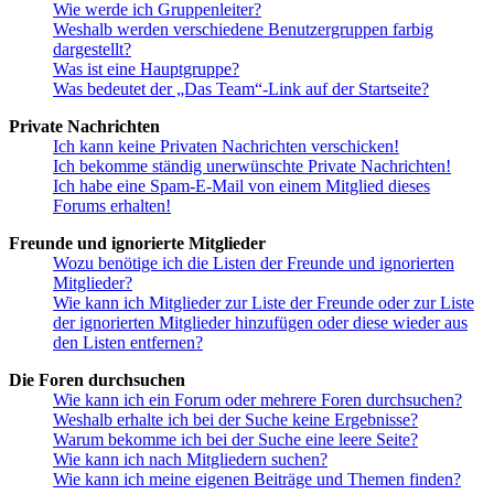
Wie werde ich Gruppenleiter?
Weshalb werden verschiedene Benutzergruppen farbig
dargestellt?
Was ist eine Hauptgruppe?
Was bedeutet der „Das Team“-Link auf der Startseite?
Private Nachrichten
Ich kann keine Privaten Nachrichten verschicken!
Ich bekomme ständig unerwünschte Private Nachrichten!
Ich habe eine Spam-E-Mail von einem Mitglied dieses
Forums erhalten!
Freunde und ignorierte Mitglieder
Wozu benötige ich die Listen der Freunde und ignorierten
Mitglieder?
Wie kann ich Mitglieder zur Liste der Freunde oder zur Liste
der ignorierten Mitglieder hinzufügen oder diese wieder aus
den Listen entfernen?
Die Foren durchsuchen
Wie kann ich ein Forum oder mehrere Foren durchsuchen?
Weshalb erhalte ich bei der Suche keine Ergebnisse?
Warum bekomme ich bei der Suche eine leere Seite?
Wie kann ich nach Mitgliedern suchen?
Wie kann ich meine eigenen Beiträge und Themen finden?