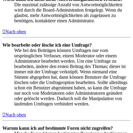
Die maximal zulässige Anzahl von Antwortmöglichkeiten
wird durch die Board-Administration festgelegt. Wenn du
glaubst, mehr Antwortmöglichkeiten als zugelassen zu
benötigen, kontaktiere einen Administrator.
Nach oben
Wie bearbeite oder lösche ich eine Umfrage?
Wie bei den Beiträgen können Umfragen nur vom
ursprünglichen Verfasser, einem Moderator oder einem
Administrator bearbeitet werden. Um eine Umfrage zu
bearbeiten, ändere den ersten Beitrag des Themas; dieser ist
immer mit der Umfrage verknüpft. Wenn niemand eine
Stimme abgegeben hat, dann können Benutzer die Umfrage
löschen oder die Umfrageoption bearbeiten. Sollte allerdings
schon ein Benutzer abgestimmt haben, so kann die Umfrage
nur noch von Moderatoren oder Administratoren geändert
oder gelöscht werden. Dadurch soll die Manipulation von
laufenden Umfragen verhindert werden.
Nach oben
Warum kann ich auf bestimmte Foren nicht zugreifen?