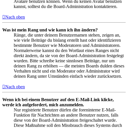
Avatare benutzen können. Wenn du keinen Avatar benutzen
kannst, solltest du die Board-Administration kontaktieren.
Nach oben
Was ist mein Rang und wie kann ich ihn ändern?
Ränge, die unter deinem Benutzernamen stehen, zeigen an,
wie viele Beiträge du bislang erstellt hast oder identifizieren
bestimmte Benutzer wie Moderatoren und Administratoren.
Normalerweise kannst du den Wortlaut eines Ranges nicht
direkt ändern, da sie von der Board-Administration festgelegt
wurden. Bitte schreibe keine sinnlosen Beiträge, nur um
deinen Rang zu erhöhen — die meisten Boards dulden dieses
Verhalten nicht und ein Moderator oder Administrator wird
deinen Rang unter Umständen einfach wieder zurücksetzen.
Nach oben
Wenn ich bei einem Benutzer auf den E-Mail-Link klicke,
werde ich aufgefordert, mich anzumelden.
Nur registrierte Benutzer dürfen die foreninterne E-Mail-
Funktion für Nachrichten an andere Benutzer nutzen, falls
diese von der Board-Administration freigeschaltet wurde.
Diese Maßnahme soll den Missbrauch dieses Systems durch