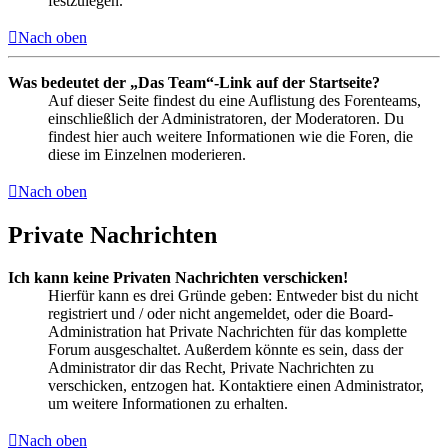
festzulegen.
Nach oben
Was bedeutet der „Das Team“-Link auf der Startseite?
Auf dieser Seite findest du eine Auflistung des Forenteams,
einschließlich der Administratoren, der Moderatoren. Du
findest hier auch weitere Informationen wie die Foren, die
diese im Einzelnen moderieren.
Nach oben
Private Nachrichten
Ich kann keine Privaten Nachrichten verschicken!
Hierfür kann es drei Gründe geben: Entweder bist du nicht
registriert und / oder nicht angemeldet, oder die Board-
Administration hat Private Nachrichten für das komplette
Forum ausgeschaltet. Außerdem könnte es sein, dass der
Administrator dir das Recht, Private Nachrichten zu
verschicken, entzogen hat. Kontaktiere einen Administrator,
um weitere Informationen zu erhalten.
Nach oben