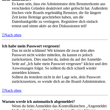
Es kann sein, dass ein Administrator dein Benutzerkonto aus
verschieden Gründen deaktiviert oder gelöscht hat. Außerdem
löschen viele Boards regelmäßig Benutzer, die für längere
Zeit keine Beiträge geschrieben haben, um die
Datenbankgröße zu verringern. Registriere dich einfach
erneut und nimm aktiv an den Diskussionen teil!
Nach oben
Ich habe mein Passwort vergessen!
Das ist nicht schlimm! Wir können dir zwar dein altes
Passwort nicht wieder mitteilen, du kannst es jedoch
zurücksetzen. Dies machst du, indem du auf der Anmelde-
Seite auf „Ich habe mein Passwort vergessen“ klickst und den
Anweisungen folgst. So solltest du dich schnell wieder
anmelden können.
Solltest du trotzdem nicht in der Lage sein, dein Passwort
zurückzusetzen, so wende dich an die Board-Administration.
Nach oben
Warum werde ich automatisch abgemeldet?
Wenn du beim Anmelden das Kontrollkästchen „Angemeldet