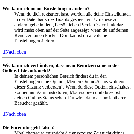
Wie kann ich meine Einstellungen ändern?
Wenn du dich registriert hast, werden alle deine Einstellungen
in der Datenbank des Boards gespeichert. Um diese zu
ändern, gehe in den „Persönlichen Bereich“; der Link dazu
wird meist oben auf der Seite angezeigt, wenn du auf deinen
Benutzernamen klickst. Dort kannst du alle deine
Einstellungen ändern.
Nach oben
Wie kann ich verhindern, dass mein Benutzername in der
Online-Liste auftaucht?
In deinem persönlichen Bereich findest du in den
Einstellungen eine Option „Meinen Online-Status während
dieser Sitzung verbergen“. Wenn du diese Option einschaltest,
können nur Administratoren, Moderatoren und du selbst
deinen Online-Status sehen. Du wirst dann als unsichtbarer
Besucher gezählt.
Nach oben
Die Forenuhr geht falsch!
Möglicherweise entspricht die angezeigte Zeit nicht deiner