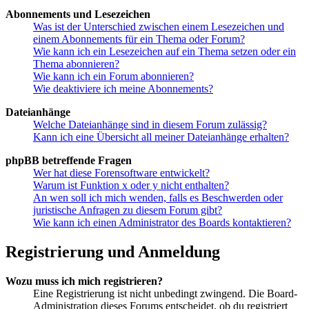
Abonnements und Lesezeichen
Was ist der Unterschied zwischen einem Lesezeichen und
einem Abonnements für ein Thema oder Forum?
Wie kann ich ein Lesezeichen auf ein Thema setzen oder ein
Thema abonnieren?
Wie kann ich ein Forum abonnieren?
Wie deaktiviere ich meine Abonnements?
Dateianhänge
Welche Dateianhänge sind in diesem Forum zulässig?
Kann ich eine Übersicht all meiner Dateianhänge erhalten?
phpBB betreffende Fragen
Wer hat diese Forensoftware entwickelt?
Warum ist Funktion x oder y nicht enthalten?
An wen soll ich mich wenden, falls es Beschwerden oder
juristische Anfragen zu diesem Forum gibt?
Wie kann ich einen Administrator des Boards kontaktieren?
Registrierung und Anmeldung
Wozu muss ich mich registrieren?
Eine Registrierung ist nicht unbedingt zwingend. Die Board-
Administration dieses Forums entscheidet, ob du registriert