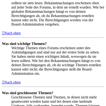
solltest sie stets lesen. Bekanntmachungen erscheinen oben
auf jeder Seite des Forums, in dem sie erstellt wurden. Wie bei
globalen Bekanntmachungen hängt es von deinen
Berechtigungen ab, ob du Bekanntmachungen erstellen
kannst oder nicht. Die Berechtigungen werden von der
Board-Administration vergeben.
Nach oben
Was sind wichtige Themen?
Wichtige Themen eines Forums erscheinen unter den
Ankündigungen und sind nur auf der ersten Seite zu sehen.
Sie haben meist einen wichtigen Inhalt, weswegen du sie
lesen solltest. Wie bei den Bekanntmachungen hängt es von
deinen Berechtigungen ab, ob du wichtige Themen erstellen
kannst oder nicht; die Berechtigungen stellt die Board-
Administration ein.
Nach oben
Was sind geschlossene Themen?
Geschlossene Themen sind Themen, in denen nicht mehr
geantwortet werden kann und bei denen eine laufende
Umfrage, falls vorhanden, beendet wurde. Themen können