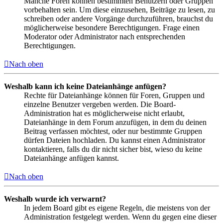
Manche Foren können bestimmten Benutzern oder Gruppen
vorbehalten sein. Um diese einzusehen, Beiträge zu lesen, zu
schreiben oder andere Vorgänge durchzuführen, brauchst du
möglicherweise besondere Berechtigungen. Frage einen
Moderator oder Administrator nach entsprechenden
Berechtigungen.
Nach oben
Weshalb kann ich keine Dateianhänge anfügen?
Rechte für Dateianhänge können für Foren, Gruppen und
einzelne Benutzer vergeben werden. Die Board-
Administration hat es möglicherweise nicht erlaubt,
Dateianhänge in dem Forum anzufügen, in dem du deinen
Beitrag verfassen möchtest, oder nur bestimmte Gruppen
dürfen Dateien hochladen. Du kannst einen Administrator
kontaktieren, falls du dir nicht sicher bist, wieso du keine
Dateianhänge anfügen kannst.
Nach oben
Weshalb wurde ich verwarnt?
In jedem Board gibt es eigene Regeln, die meistens von der
Administration festgelegt werden. Wenn du gegen eine dieser