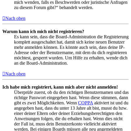
mich wenden, falls es Beschwerden oder juristische Anfragen
zu diesem Forum gibt?“ behandelt werden.
Nach oben
Warum kann ich mich nicht registrieren?
Es kann sein, dass die Board-Administration die Registrierung
komplett ausgeschaltet hat, damit sich keine neuen Benutzer
mehr anmelden können. Es könnte auch sein, dass deine IP-
Adresse oder der Benutzername, mit dem du dich registrieren
möchtest, gesperrt wurden. Um Hilfe zu erhalten, wende dich
an die Board-Administration.
Nach oben
Ich habe mich registriert, kann mich aber nicht anmelden!
Überprüfe zuerst, ob du den richtigen Benutzernamen und das
richtige Passwort eingegeben hast. Wenn diese stimmen, dann
gibt es zwei Möglichkeiten. Wenn
COPPA
aktiviert ist und du
angegeben hast, dass du unter 13 Jahre alt bist, musst du bzw.
einer deiner Eltern oder deiner Erziehungsberechtigten den
Anweisungen folgen, die du erhalten hast. Wenn dies nicht
der Fall ist, muss dein Benutzerkonto vielleicht aktiviert
werden. Bei einigen Boards müssen alle neu angemeldeten