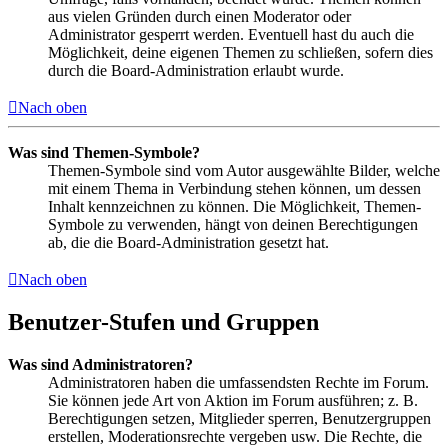
aus vielen Gründen durch einen Moderator oder
Administrator gesperrt werden. Eventuell hast du auch die
Möglichkeit, deine eigenen Themen zu schließen, sofern dies
durch die Board-Administration erlaubt wurde.
Nach oben
Was sind Themen-Symbole?
Themen-Symbole sind vom Autor ausgewählte Bilder, welche
mit einem Thema in Verbindung stehen können, um dessen
Inhalt kennzeichnen zu können. Die Möglichkeit, Themen-
Symbole zu verwenden, hängt von deinen Berechtigungen
ab, die die Board-Administration gesetzt hat.
Nach oben
Benutzer-Stufen und Gruppen
Was sind Administratoren?
Administratoren haben die umfassendsten Rechte im Forum.
Sie können jede Art von Aktion im Forum ausführen; z. B.
Berechtigungen setzen, Mitglieder sperren, Benutzergruppen
erstellen, Moderationsrechte vergeben usw. Die Rechte, die