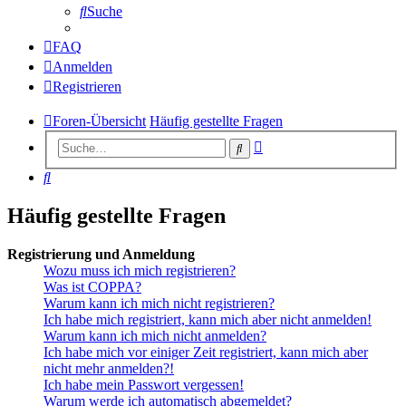
Suche
FAQ
Anmelden
Registrieren
Foren-Übersicht
Häufig gestellte Fragen
Erweiterte
Suche
Suche
Suche
Häufig gestellte Fragen
Registrierung und Anmeldung
Wozu muss ich mich registrieren?
Was ist COPPA?
Warum kann ich mich nicht registrieren?
Ich habe mich registriert, kann mich aber nicht anmelden!
Warum kann ich mich nicht anmelden?
Ich habe mich vor einiger Zeit registriert, kann mich aber
nicht mehr anmelden?!
Ich habe mein Passwort vergessen!
Warum werde ich automatisch abgemeldet?