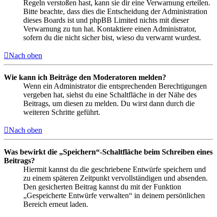
Regeln verstoßen hast, kann sie dir eine Verwarnung erteilen.
Bitte beachte, dass dies die Entscheidung der Administration
dieses Boards ist und phpBB Limited nichts mit dieser
Verwarnung zu tun hat. Kontaktiere einen Administrator,
sofern du die nicht sicher bist, wieso du verwarnt wurdest.
Nach oben
Wie kann ich Beiträge den Moderatoren melden?
Wenn ein Administrator die entsprechenden Berechtigungen
vergeben hat, siehst du eine Schaltfläche in der Nähe des
Beitrags, um diesen zu melden. Du wirst dann durch die
weiteren Schritte geführt.
Nach oben
Was bewirkt die „Speichern“-Schaltfläche beim Schreiben eines
Beitrags?
Hiermit kannst du die geschriebene Entwürfe speichern und
zu einem späteren Zeitpunkt vervollständigen und absenden.
Den gesicherten Beitrag kannst du mit der Funktion
„Gespeicherte Entwürfe verwalten“ in deinem persönlichen
Bereich erneut laden.