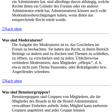
ein Administrator hat, sind allerdings davon abhängig, welche
Rechte ihnen ein Gründer des Forums oder ein anderer
Administrator erteilt hat. Administratoren können auch volle
Moderationsberechtigungen haben, wenn ihnen das
entsprechende Recht erteilt wurde.
Nach oben
Was sind Moderatoren?
Die Aufgabe der Moderatoren ist es, das Geschehen im
Forum zu beobachten. Sie haben das Recht, in ihrem Bereich
Beiträge zu ändern und zu löschen und Themen zu schließen,
zu öffnen, zu verschieben und zu teilen. Üblicherweise
verhindern Moderatoren, dass Mitglieder „offtopic“, d. h.
etwas nicht zum Thema Passendes, oder Beleidigendes bzw.
Angreifendes schreiben.
Nach oben
Was sind Benutzergruppen?
Benutzergruppen sind Gruppen von Mitgliedern, die die
Mitglieder des Boards in für die Board-Administration
verwaltbare Einheiten aufteilt. Jedes Mitglied kann mehreren
Gruppen angehören und jeder Gruppe können