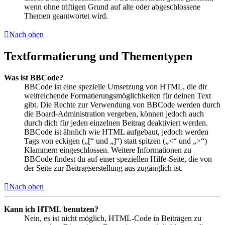
wenn ohne triftigen Grund auf alte oder abgeschlossene
Themen geantwortet wird.
Nach oben
Textformatierung und Thementypen
Was ist BBCode?
BBCode ist eine spezielle Umsetzung von HTML, die dir
weitreichende Formatierungsmöglichkeiten für deinen Text
gibt. Die Rechte zur Verwendung von BBCode werden durch
die Board-Administration vergeben, können jedoch auch
durch dich für jeden einzelnen Beitrag deaktiviert werden.
BBCode ist ähnlich wie HTML aufgebaut, jedoch werden
Tags von eckigen („[“ und „]“) statt spitzen („<“ und „>“)
Klammern eingeschlossen. Weitere Informationen zu
BBCode findest du auf einer speziellen Hilfe-Seite, die von
der Seite zur Beitragserstellung aus zugänglich ist.
Nach oben
Kann ich HTML benutzen?
Nein, es ist nicht möglich, HTML-Code in Beiträgen zu