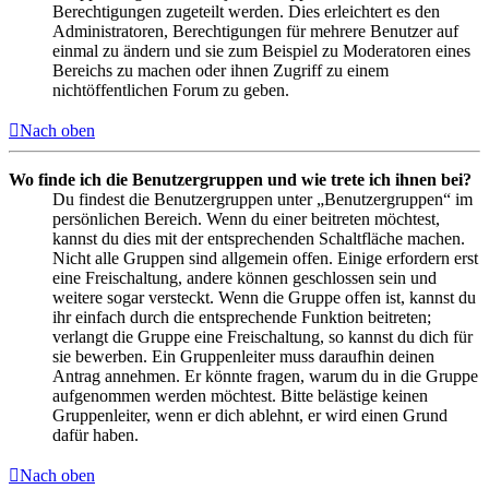
Berechtigungen zugeteilt werden. Dies erleichtert es den
Administratoren, Berechtigungen für mehrere Benutzer auf
einmal zu ändern und sie zum Beispiel zu Moderatoren eines
Bereichs zu machen oder ihnen Zugriff zu einem
nichtöffentlichen Forum zu geben.
Nach oben
Wo finde ich die Benutzergruppen und wie trete ich ihnen bei?
Du findest die Benutzergruppen unter „Benutzergruppen“ im
persönlichen Bereich. Wenn du einer beitreten möchtest,
kannst du dies mit der entsprechenden Schaltfläche machen.
Nicht alle Gruppen sind allgemein offen. Einige erfordern erst
eine Freischaltung, andere können geschlossen sein und
weitere sogar versteckt. Wenn die Gruppe offen ist, kannst du
ihr einfach durch die entsprechende Funktion beitreten;
verlangt die Gruppe eine Freischaltung, so kannst du dich für
sie bewerben. Ein Gruppenleiter muss daraufhin deinen
Antrag annehmen. Er könnte fragen, warum du in die Gruppe
aufgenommen werden möchtest. Bitte belästige keinen
Gruppenleiter, wenn er dich ablehnt, er wird einen Grund
dafür haben.
Nach oben